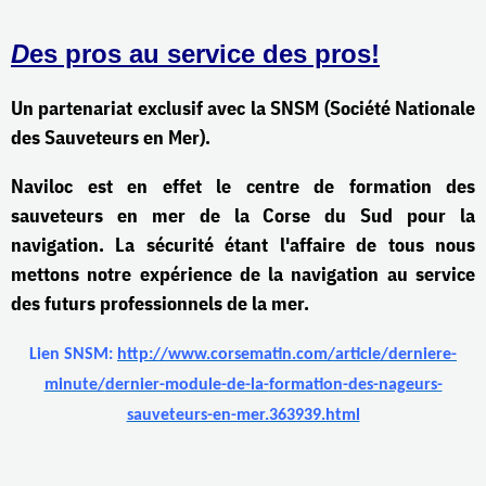
D
es pros au service des pros!
Un partenariat exclusif avec la SNSM
(Société Nationale
des Sauveteurs en Mer).
Naviloc est en effet le centre de formation des
sauveteurs en mer de la Corse du Sud pour la
navigation. La sécurité étant l'affaire de tous nous
mettons notre expérience de la navigation au service
des futurs professionnels de la mer.
Lien SNSM:
http://www.corsematin.com/
article/derniere-
minute/
dernier-module-de-la-
formation-des-nageurs-
sauveteurs-en-mer.363939.html