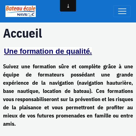
Accueil
Une formation de qualité.
Suivez une formation sûre et complète grâce à une
équipe de formateurs possédant une grande
expérience de la navigation (navigation hauturière,
base nautique, location de bateau). Ces formations
vous responsabiliseront sur la prévention et les risques
de la plaisance et vous permettront de profiter au
mieux de vos futures promenades en famille ou entre
amis.