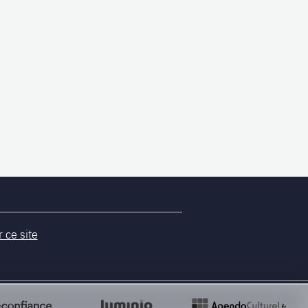
r ce site