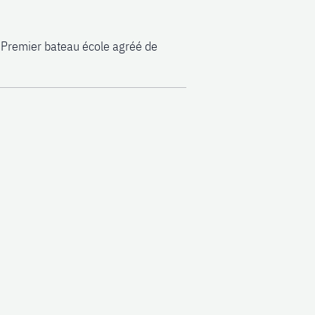
 Premier bateau école agréé de