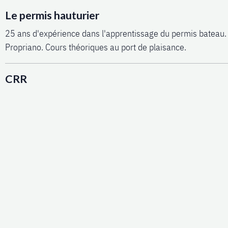
Le permis hauturier
25 ans d'expérience dans l'apprentissage du permis bateau.
Propriano. Cours théoriques au port de plaisance.
CRR