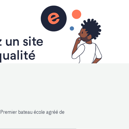
Contact
 Premier bateau école agréé de